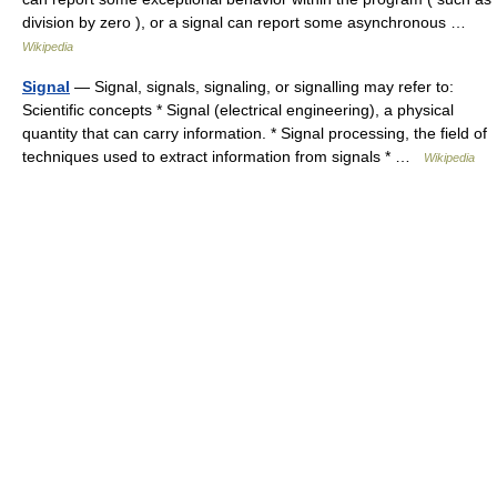
division by zero ), or a signal can report some asynchronous …
Wikipedia
Signal
— Signal, signals, signaling, or signalling may refer to:
Scientific concepts * Signal (electrical engineering), a physical
quantity that can carry information. * Signal processing, the field of
techniques used to extract information from signals * …
Wikipedia